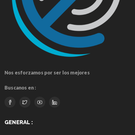
Nos esforzamos por ser los mejores
Buscanos en :
GENERAL :