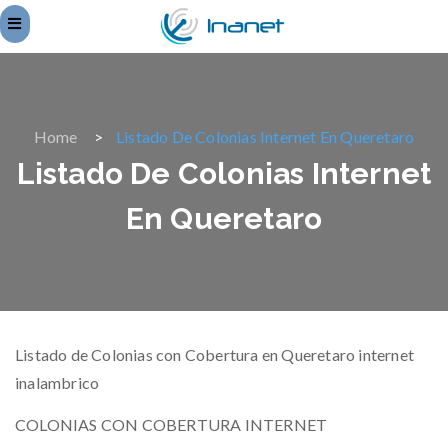
Home
Listado De Colonias Internet En Queretaro
Listado De Colonias Internet
En Queretaro
Listado de Colonias con Cobertura en Queretaro internet
inalambrico
COLONIAS CON COBERTURA INTERNET