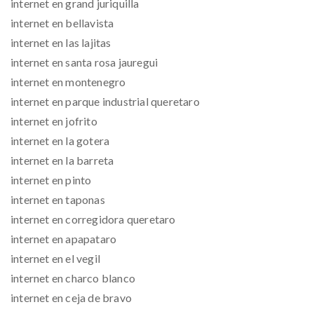
internet en grand juriquilla
internet en bellavista
internet en las lajitas
internet en santa rosa jauregui
internet en montenegro
internet en parque industrial queretaro
internet en jofrito
internet en la gotera
internet en la barreta
internet en pinto
internet en taponas
internet en corregidora queretaro
internet en apapataro
internet en el vegil
internet en charco blanco
internet en ceja de bravo