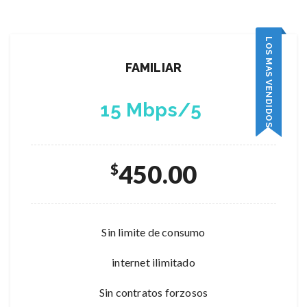
LOS MAS VENDIDOS
FAMILIAR
15 Mbps/5
450.00
$
Sin limite de consumo
internet ilimitado
Sin contratos forzosos