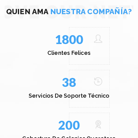
QUIEN AMA
NUESTRA COMPAÑÍA?
1800
Clientes Felices
38
Servicios De Soporte Técnico
200