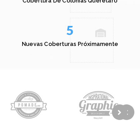
Cobertura De Colonias Queretaro
5
Nuevas Coberturas Próximamente