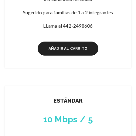
Sugerido para familias de 1 a 2 integrantes
LLama al 442-2498606
AÑADIR AL CARRITO
ESTÁNDAR
10 Mbps / 5