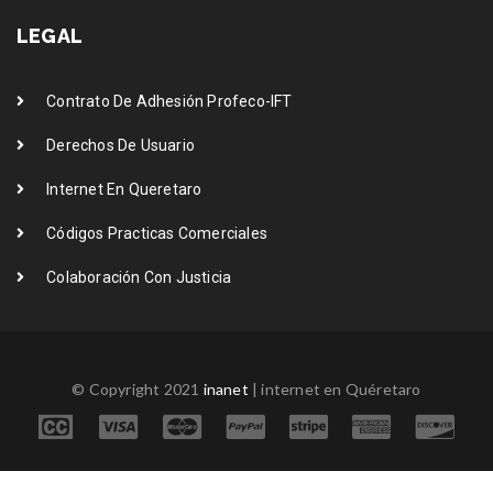
LEGAL
Contrato De Adhesión Profeco-IFT
Derechos De Usuario
Internet En Queretaro
Códigos Practicas Comerciales
Colaboración Con Justicia
© Copyright 2021
inanet
| internet en Quéretaro