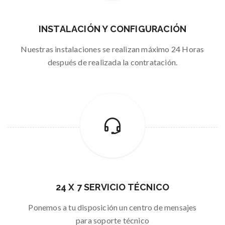
INSTALACIÓN Y CONFIGURACIÓN
Nuestras instalaciones se realizan máximo 24 Horas
después de realizada la contratación.
24 X 7 SERVICIO TÉCNICO
Ponemos a tu disposición un centro de mensajes
para soporte técnico