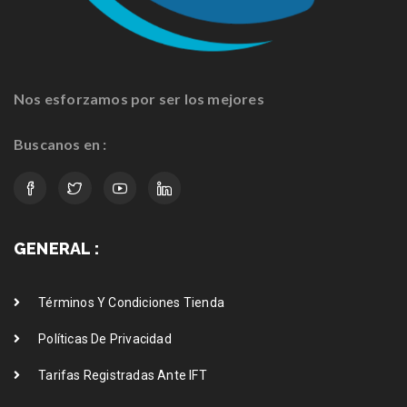
Nos esforzamos por ser los mejores
Buscanos en :
GENERAL :
Términos Y Condiciones Tienda
Políticas De Privacidad
Tarifas Registradas Ante IFT