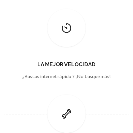
LA MEJOR VELOCIDAD
¿Buscas internet rápido ? ¡No busque más!