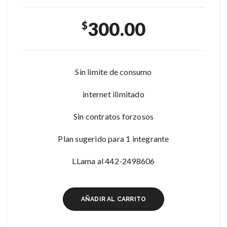
300.00
$
Sin limite de consumo
internet ilimitado
Sin contratos forzosos
Plan sugerido para 1 integrante
LLama al 442-2498606
AÑADIR AL CARRITO