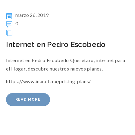
marzo 26, 2019
0
Internet en Pedro Escobedo
Internet en Pedro Escobedo Queretaro, internet para
el Hogar, descubre nuestros nuevos planes.
https://www.inanet.mx/pricing-plans/
READ MORE