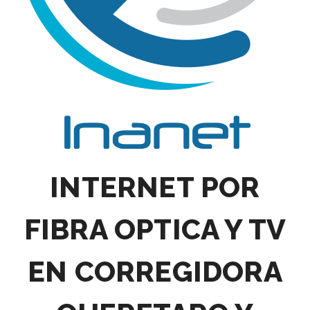
INTERNET POR
FIBRA OPTICA Y TV
EN CORREGIDORA