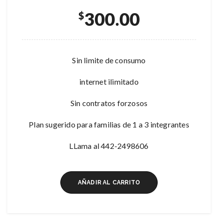
300.00
$
Sin limite de consumo
internet ilimitado
Sin contratos forzosos
Plan sugerido para familias de 1 a 3 integrantes
LLama al 442-2498606
AÑADIR AL CARRITO