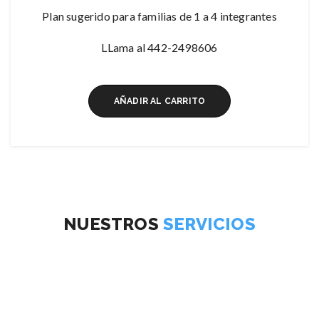
Plan sugerido para familias de 1 a 4 integrantes
LLama al 442-2498606
AÑADIR AL CARRITO
NUESTROS
SERVICIOS